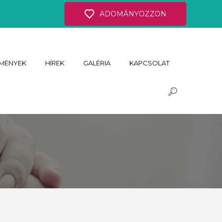
ADOMÁNYOZZON
MÉNYEK
HÍREK
GALÉRIA
KAPCSOLAT