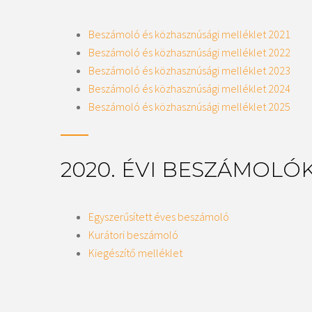
Beszámoló és közhasznúsági melléklet 2021
Beszámoló és közhasznúsági melléklet 2022
Beszámoló és közhasznúsági melléklet 2023
Beszámoló és közhasznúsági melléklet 2024
Beszámoló és közhasznúsági melléklet 2025
2020. ÉVI BESZÁMOLÓ
Egyszerűsített éves beszámoló
Kurátori beszámoló
Kiegészítő melléklet